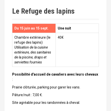
Le Refuge des lapins
Du 15 juin au 15 sept.
Une nuit
Chambre extérieure (le
40€
refuge des lapins)
Utilisation de la cuisine
extérieure, des sanitaires
de la piscine, draps et
serviettes fournies
Possibilité d'accueil de cavaliers avec leurs chevaux
:
Prairie clôturée, parking pour garer les vans.
Pâture/nuit : 7,00 €.
Site agréable pour les randonnées à cheval.