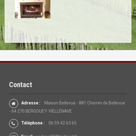
Contact
Adresse :
Maison Bellevue - 881 Chemin de Bellevue
- 64 270 BERGOUEY-VIELLENAVE
Téléphone :
06 59 42 63 65