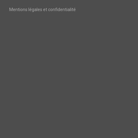
Mentions légales et confidentialité