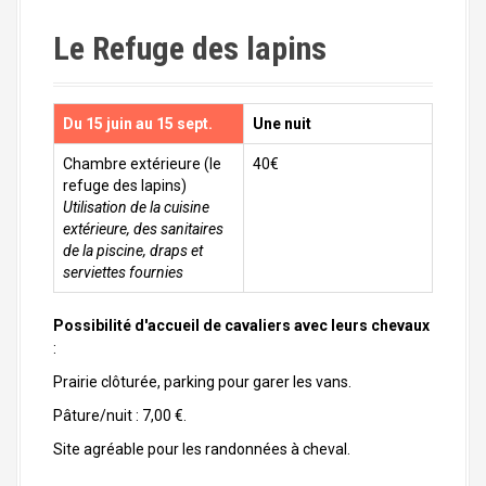
Le Refuge des lapins
Du 15 juin au 15 sept.
Une nuit
Chambre extérieure (le
40€
refuge des lapins)
Utilisation de la cuisine
extérieure, des sanitaires
de la piscine, draps et
serviettes fournies
Possibilité d'accueil de cavaliers avec leurs chevaux
:
Prairie clôturée, parking pour garer les vans.
Pâture/nuit : 7,00 €.
Site agréable pour les randonnées à cheval.