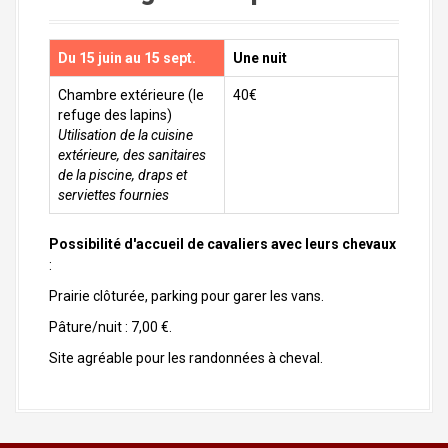
Du 15 juin au 15 sept.
Une nuit
Chambre extérieure (le
40€
refuge des lapins)
Utilisation de la cuisine
extérieure, des sanitaires
de la piscine, draps et
serviettes fournies
Possibilité d'accueil de cavaliers avec leurs chevaux
:
Prairie clôturée, parking pour garer les vans.
Pâture/nuit : 7,00 €.
Site agréable pour les randonnées à cheval.