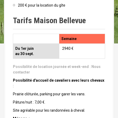
200 € pour la location du gîte
Tarifs Maison Bellevue
Semaine
Du 1er juin
2940 €
au 30 sept.
Possibilité de location journée et week-end :
Nous
contacter
Possibilité d'accueil de cavaliers avec leurs chevaux
:
Prairie clôturée, parking pour garer les vans.
Pâture/nuit : 7,00 €.
Site agréable pour les randonnées à cheval.