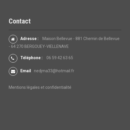
Contact
Adresse :
Maison Bellevue - 881 Chemin de Bellevue
- 64 270 BERGOUEY-VIELLENAVE
Téléphone :
06 59 42 63 65
Email
nedjma33@hotmail.fr
Mentions légales et confidentialité