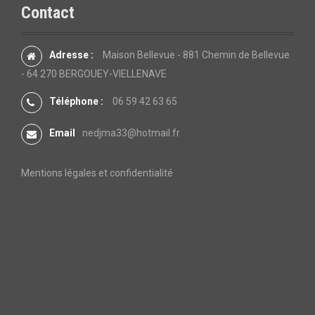
Contact
Adresse :
Maison Bellevue - 881 Chemin de Bellevue
- 64 270 BERGOUEY-VIELLENAVE
Téléphone :
06 59 42 63 65
Email
nedjma33@hotmail.fr
Mentions légales et confidentialité