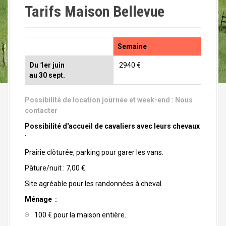
Tarifs Maison Bellevue
Semaine
Du 1er juin
2940 €
au 30 sept.
Possibilité de location journée et week-end :
Nous
contacter
Possibilité d'accueil de cavaliers avec leurs chevaux
:
Prairie clôturée, parking pour garer les vans.
Pâture/nuit : 7,00 €.
Site agréable pour les randonnées à cheval.
Ménage :
100 € pour la maison entière.