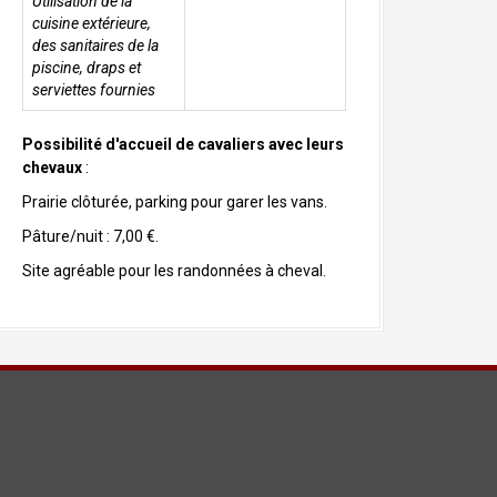
Utilisation de la
cuisine extérieure,
des sanitaires de la
piscine, draps et
serviettes fournies
Possibilité d'accueil de cavaliers avec leurs
chevaux
:
Prairie clôturée, parking pour garer les vans.
Pâture/nuit : 7,00 €.
Site agréable pour les randonnées à cheval.