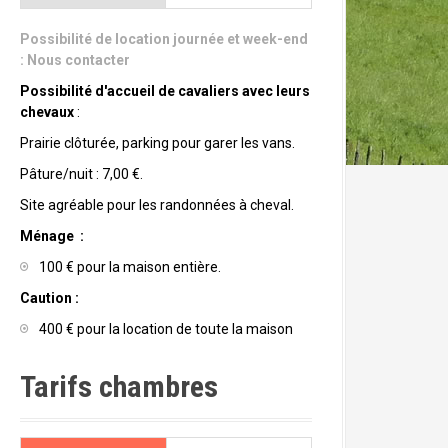
Possibilité de location journée et week-end
:
Nous contacter
Possibilité d'accueil de cavaliers avec leurs
chevaux
:
Prairie clôturée, parking pour garer les vans.
Pâture/nuit : 7,00 €.
Site agréable pour les randonnées à cheval.
Ménage :
100 € pour la maison entière.
Caution :
400 € pour la location de toute la maison
Tarifs chambres