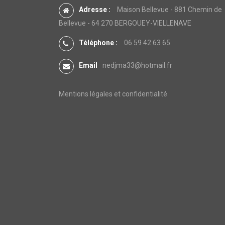
Adresse :
Maison Bellevue - 881 Chemin de
Bellevue - 64 270 BERGOUEY-VIELLENAVE
Téléphone :
06 59 42 63 65
Email
nedjma33@hotmail.fr
Mentions légales et confidentialité