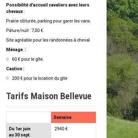
Possibilité d'accueil cavaliers avec leurs
chevaux
:
Prairie clôturée, parking pour garer les vans.
Pâture/nuit : 7,00 €.
Site agréable pour les randonnées à cheval.
Ménage :
60 € pour le gîte.
Caution :
200 € pour la location du gîte
Tarifs Maison Bellevue
Semaine
Du 1er juin
2940 €
au 30 sept.