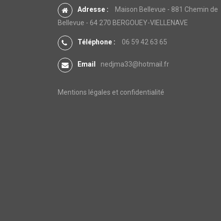
Adresse :
Maison Bellevue - 881 Chemin de
Bellevue - 64 270 BERGOUEY-VIELLENAVE
Téléphone :
06 59 42 63 65
Email
nedjma33@hotmail.fr
Mentions légales et confidentialité