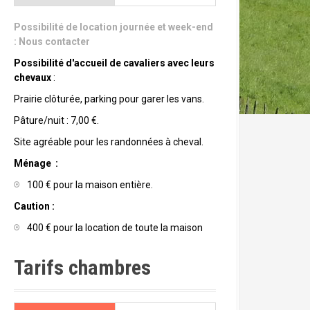
Possibilité de location journée et week-end
:
Nous contacter
Possibilité d'accueil de cavaliers avec leurs
chevaux
:
Prairie clôturée, parking pour garer les vans.
Pâture/nuit : 7,00 €.
Site agréable pour les randonnées à cheval.
Ménage :
100 € pour la maison entière.
Caution :
400 € pour la location de toute la maison
Tarifs chambres