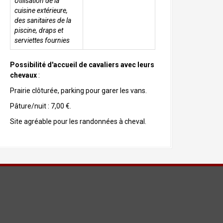
Utilisation de la
cuisine extérieure,
des sanitaires de la
piscine, draps et
serviettes fournies
Possibilité d'accueil de cavaliers avec leurs
chevaux
:
Prairie clôturée, parking pour garer les vans.
Pâture/nuit : 7,00 €.
Site agréable pour les randonnées à cheval.