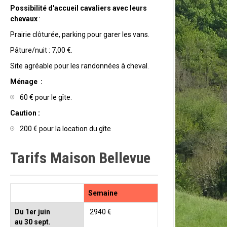
Possibilité d'accueil cavaliers avec leurs
chevaux
:
Prairie clôturée, parking pour garer les vans.
Pâture/nuit : 7,00 €.
Site agréable pour les randonnées à cheval.
Ménage :
60 € pour le gîte.
Caution :
200 € pour la location du gîte
Tarifs Maison Bellevue
Semaine
Du 1er juin
2940 €
au 30 sept.