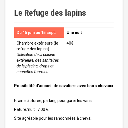
Le Refuge des lapins
Du 15 juin au 15 sept.
Une nuit
Chambre extérieure (le
40€
refuge des lapins)
Utilisation de la cuisine
extérieure, des sanitaires
de la piscine, draps et
serviettes fournies
Possibilité d'accueil de cavaliers avec leurs chevaux
:
Prairie clôturée, parking pour garer les vans.
Pâture/nuit : 7,00 €.
Site agréable pour les randonnées à cheval.