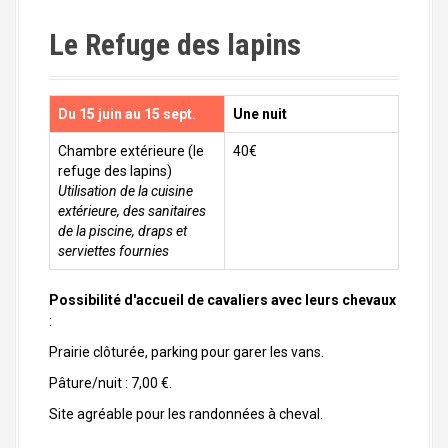
Le Refuge des lapins
Du 15 juin au 15 sept.
Une nuit
Chambre extérieure (le
40€
refuge des lapins)
Utilisation de la cuisine
extérieure, des sanitaires
de la piscine, draps et
serviettes fournies
Possibilité d'accueil de cavaliers avec leurs chevaux
:
Prairie clôturée, parking pour garer les vans.
Pâture/nuit : 7,00 €.
Site agréable pour les randonnées à cheval.