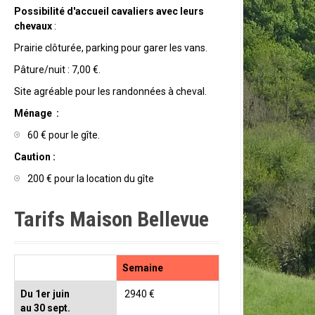
Possibilité d'accueil cavaliers avec leurs
chevaux
:
Prairie clôturée, parking pour garer les vans.
Pâture/nuit : 7,00 €.
Site agréable pour les randonnées à cheval.
Ménage :
60 € pour le gîte.
Caution :
200 € pour la location du gîte
Tarifs Maison Bellevue
Semaine
Du 1er juin
2940 €
au 30 sept.