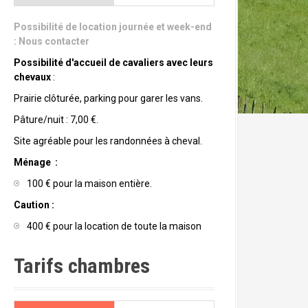
Possibilité de location journée et week-end
:
Nous contacter
Possibilité d'accueil de cavaliers avec leurs
chevaux
:
Prairie clôturée, parking pour garer les vans.
Pâture/nuit : 7,00 €.
Site agréable pour les randonnées à cheval.
Ménage :
100 € pour la maison entière.
Caution :
400 € pour la location de toute la maison
Tarifs chambres