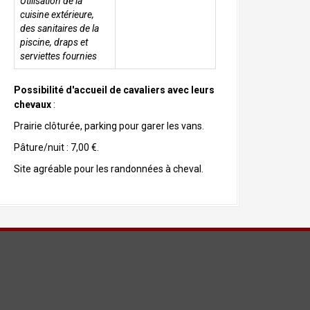
Utilisation de la
cuisine extérieure,
des sanitaires de la
piscine, draps et
serviettes fournies
Possibilité d'accueil de cavaliers avec leurs
chevaux
:
Prairie clôturée, parking pour garer les vans.
Pâture/nuit : 7,00 €.
Site agréable pour les randonnées à cheval.