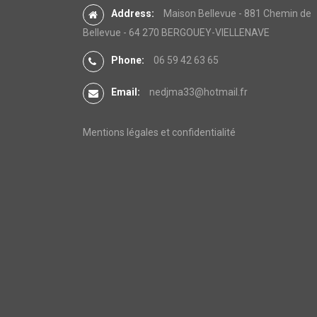
Address:
Maison Bellevue - 881 Chemin de
Bellevue - 64 270 BERGOUEY-VIELLENAVE
Phone:
06 59 42 63 65
Email:
nedjma33@hotmail.fr
Mentions légales et confidentialité