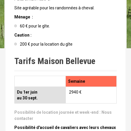
Site agréable pour les randonnées à cheval.
Ménage :
60 € pour le gîte.
Caution :
200 € pour la location du gîte
Tarifs Maison Bellevue
Semaine
Du 1er juin
2940 €
au 30 sept.
Possibilité de location journée et week-end :
Nous
contacter
Possibilité d'accueil de cavaliers avec leurs chevaux