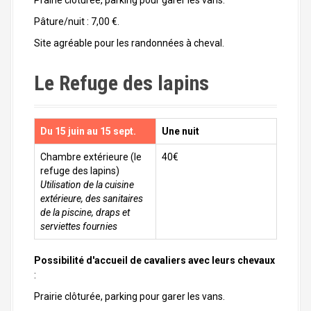
Prairie clôturée, parking pour garer les vans.
Pâture/nuit : 7,00 €.
Site agréable pour les randonnées à cheval.
Le Refuge des lapins
Du 15 juin au 15 sept.
Une nuit
Chambre extérieure (le
40€
refuge des lapins)
Utilisation de la cuisine
extérieure, des sanitaires
de la piscine, draps et
serviettes fournies
Possibilité d'accueil de cavaliers avec leurs chevaux
:
Prairie clôturée, parking pour garer les vans.